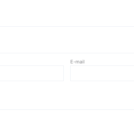
E-mail