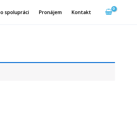
o spolupráci
Pronájem
Kontakt