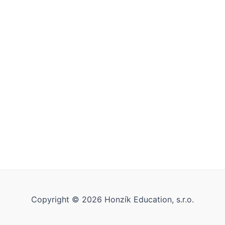
Copyright © 2026 Honzík Education, s.r.o.