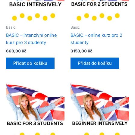
Basic
Basic
BASIC – intenzivní online
BASIC – online kurz pro 2
kurz pro 3 studenty​
studenty
660,00
Kč
3150,00
Kč
Přidat do košíku
Přidat do košíku