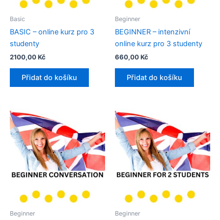
Basic
Beginner
BASIC – online kurz pro 3
BEGINNER – intenzivní
studenty
online kurz pro 3 studenty​
2100,00
Kč
660,00
Kč
Přidat do košíku
Přidat do košíku
Beginner
Beginner