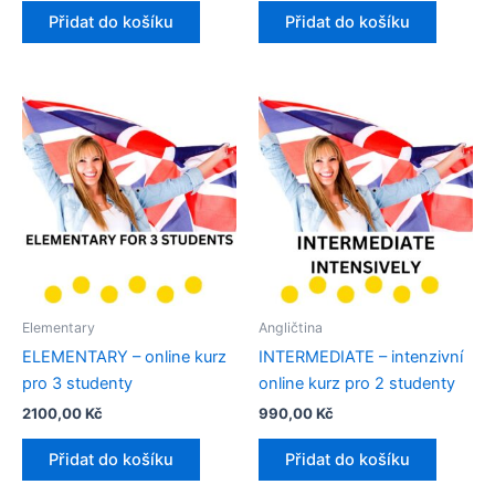
Přidat do košíku
Přidat do košíku
Elementary
Angličtina
ELEMENTARY – online kurz
INTERMEDIATE – intenzivní
pro 3 studenty​
online kurz pro 2 studenty​
2100,00
Kč
990,00
Kč
Přidat do košíku
Přidat do košíku