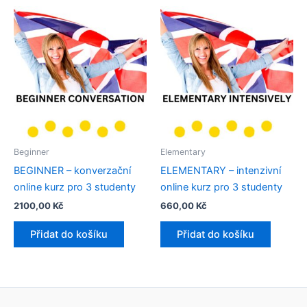
Beginner
Elementary
BEGINNER – konverzační
ELEMENTARY – intenzivní
online kurz pro 3 studenty​
online kurz pro 3 studenty​
2100,00
Kč
660,00
Kč
Přidat do košíku
Přidat do košíku