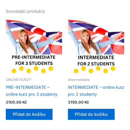
Související produkty
ONLINE KURZY
Intermediate
PRE-INTERMEDIATE –
INTERMEDIATE – online kurz
online kurz pro 3 studenty​
pro 2 studenty
2100,00
Kč
3150,00
Kč
Přidat do košíku
Přidat do košíku