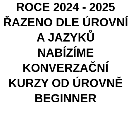
ROCE 2024 - 2025
ŘAZENO DLE ÚROVNÍ
A JAZYKŮ
NABÍZÍME
KONVERZAČNÍ
KURZY OD ÚROVNĚ
BEGINNER