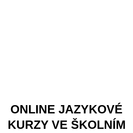
ONLINE JAZYKOVÉ
KURZY VE ŠKOLNÍM