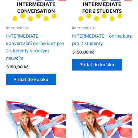
Intermediate
Intermediate
INTERMEDIATE –
INTERMEDIATE – online kurz
konverzační online kurz pro
pro 2 studenty
2 studenty s rodilým
3150,00
Kč
mluvčím​
Přidat do košíku
3150,00
Kč
Přidat do košíku