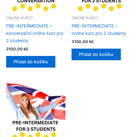
ONLINE KURZY
ONLINE KURZY
PRE-INTERMEDIATE –
PRE-INTERMEDIATE –
konverzační online kurz pro
online kurz pro 2 studenty
2 studenty​
3150,00
Kč
2100,00
Kč
Přidat do košíku
Přidat do košíku